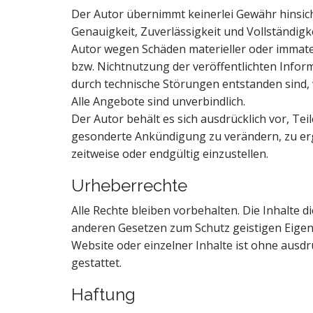
Der Autor übernimmt keinerlei Gewähr hinsichtl
Genauigkeit, Zuverlässigkeit und Vollständi
Autor wegen Schäden materieller oder immater
bzw. Nichtnutzung der veröffentlichten Info
durch technische Störungen entstanden sind,
Alle Angebote sind unverbindlich.
Der Autor behält es sich ausdrücklich vor, Te
gesonderte Ankündigung zu verändern, zu erg
zeitweise oder endgültig einzustellen.
Urheberrechte
Alle Rechte bleiben vorbehalten. Die Inhalte
anderen Gesetzen zum Schutz geistigen Eigen
Website oder einzelner Inhalte ist ohne aus
gestattet.
Haftung