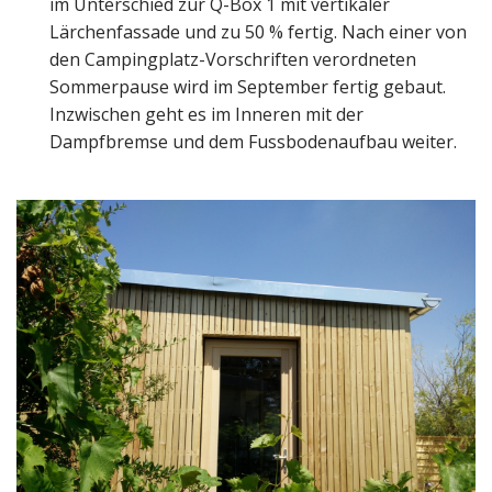
im Unterschied zur Q-Box 1 mit vertikaler
Lärchenfassade und zu 50 % fertig. Nach einer von
den Campingplatz-Vorschriften verordneten
Sommerpause wird im September fertig gebaut.
Inzwischen geht es im Inneren
mit der
Dampfbremse und dem Fussbodenaufbau weiter.